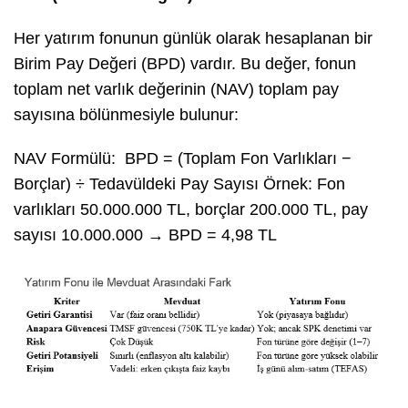
Her yatırım fonunun günlük olarak hesaplanan bir
Birim Pay Değeri (BPD) vardır. Bu değer, fonun
toplam net varlık değerinin (NAV) toplam pay
sayısına bölünmesiyle bulunur:
NAV Formülü: BPD = (Toplam Fon Varlıkları −
Borçlar) ÷ Tedavüldeki Pay Sayısı Örnek: Fon
varlıkları 50.000.000 TL, borçlar 200.000 TL, pay
sayısı 10.000.000 → BPD = 4,98 TL