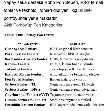
Yapay zeka destekli Robo Fon Sepeti, ESG temalı
fonlar ve teknoloji fonları gibi yenilikçi ürünler
portföyünde yer almaktadır.