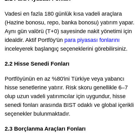
Vadesi en fazla 180 günlük kısa vadeli araçlara
(Hazine bonosu, repo, banka bonosu) yatırım yapar.
Aynı gün valörü (T+0) sayesinde nakit yönetimi için
idealdir. Aktif Portföy'ün
para piyasası fonlarını
inceleyerek başlangıç seçeneklerini görebilirsiniz.
2.2 Hisse Senedi Fonları
Portföyünün en az %80'ini Türkiye veya yabancı
hisse senetlerine yatırır. Risk skoru genellikle 6–7
olup uzun vadeli yatırımcılar için uygundur, hisse
senedi fonları arasında BIST odaklı ve global içerikli
seçenekler bulunmaktadır.
2.3 Borçlanma Araçları Fonları