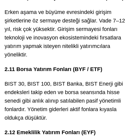
Erken aşama ve büyüme evresindeki girişim
şirketlerine öz sermaye desteği sağlar. Vade 7–12
yıl, risk çok yüksektir. Girişim sermayesi fonları
teknoloji ve inovasyon ekosistemindeki fırsatlara
yatırım yapmak isteyen nitelikli yatırımcılara
yöneliktir.
2.11 Borsa Yatırım Fonları (BYF / ETF)
BIST 30, BIST 100, BIST Banka, BIST Enerji gibi
endeksleri takip eden ve borsa seansında hisse
senedi gibi anlık alınıp satılabilen pasif yönetimli
fonlardır. Yönetim giderleri aktif fonlara kıyasla
oldukça düşüktür.
2.12 Emeklilik Yatırım Fonları (EYF)