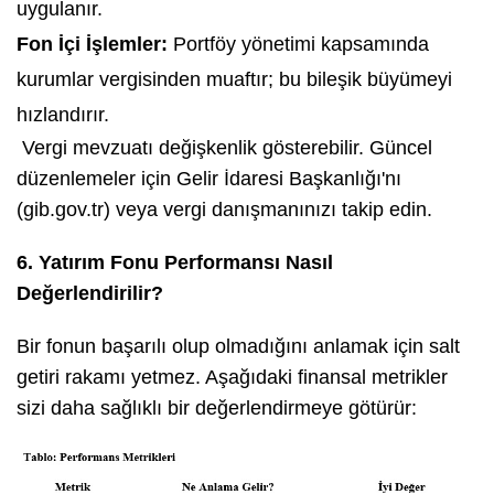
uygulanır.
Fon İçi İşlemler:
Portföy yönetimi kapsamında
kurumlar vergisinden muaftır; bu bileşik büyümeyi
hızlandırır.
Vergi mevzuatı değişkenlik gösterebilir. Güncel
düzenlemeler için Gelir İdaresi Başkanlığı'nı
(gib.gov.tr) veya vergi danışmanınızı takip edin.
6. Yatırım Fonu Performansı Nasıl
Değerlendirilir?
Bir fonun başarılı olup olmadığını anlamak için salt
getiri rakamı yetmez. Aşağıdaki finansal metrikler
sizi daha sağlıklı bir değerlendirmeye götürür: