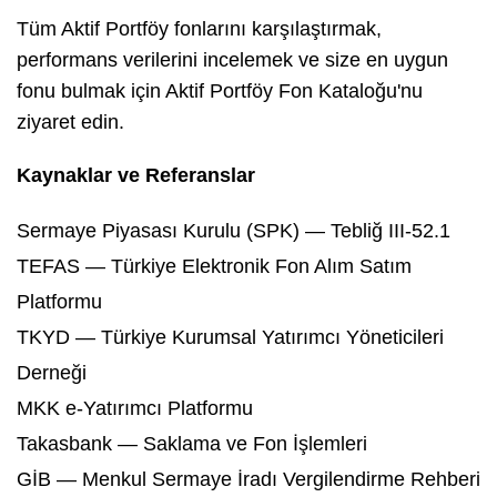
Tüm Aktif Portföy fonlarını karşılaştırmak,
performans verilerini incelemek ve size en uygun
fonu bulmak için Aktif Portföy Fon Kataloğu'nu
ziyaret edin.
Kaynaklar ve Referanslar
Sermaye Piyasası Kurulu (SPK) — Tebliğ III-52.1
TEFAS — Türkiye Elektronik Fon Alım Satım
Platformu
TKYD — Türkiye Kurumsal Yatırımcı Yöneticileri
Derneği
MKK e-Yatırımcı Platformu
Takasbank — Saklama ve Fon İşlemleri
GİB — Menkul Sermaye İradı Vergilendirme Rehberi