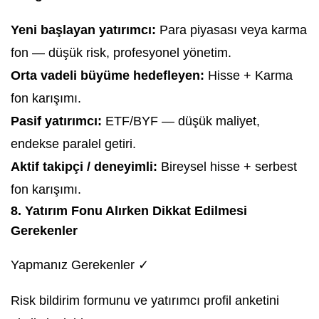
Yeni başlayan yatırımcı:
Para piyasası veya karma
fon — düşük risk, profesyonel yönetim.
Orta vadeli büyüme hedefleyen:
Hisse + Karma
fon karışımı.
Pasif yatırımcı:
ETF/BYF — düşük maliyet,
endekse paralel getiri.
Aktif takipçi / deneyimli:
Bireysel hisse + serbest
fon karışımı.
8. Yatırım Fonu Alırken Dikkat Edilmesi
Gerekenler
Yapmanız Gerekenler ✓
Risk bildirim formunu ve yatırımcı profil anketini