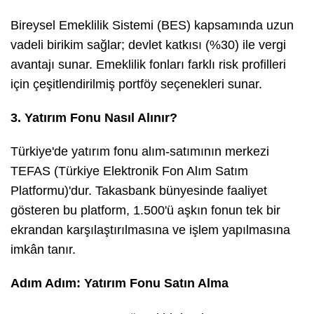
Bireysel Emeklilik Sistemi (BES) kapsamında uzun
vadeli birikim sağlar; devlet katkısı (%30) ile vergi
avantajı sunar. Emeklilik fonları farklı risk profilleri
için çeşitlendirilmiş portföy seçenekleri sunar.
3. Yatırım Fonu Nasıl Alınır?
Türkiye'de yatırım fonu alım-satımının merkezi
TEFAS (Türkiye Elektronik Fon Alım Satım
Platformu)'dur. Takasbank bünyesinde faaliyet
gösteren bu platform, 1.500'ü aşkın fonun tek bir
ekrandan karşılaştırılmasına ve işlem yapılmasına
imkân tanır.
Adım Adım: Yatırım Fonu Satın Alma