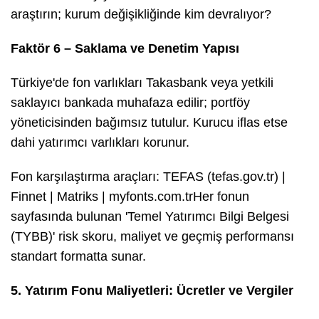
araştırın; kurum değişikliğinde kim devralıyor?
Faktör 6 – Saklama ve Denetim Yapısı
Türkiye'de fon varlıkları Takasbank veya yetkili
saklayıcı bankada muhafaza edilir; portföy
yöneticisinden bağımsız tutulur. Kurucu iflas etse
dahi yatırımcı varlıkları korunur.
Fon karşılaştırma araçları: TEFAS (tefas.gov.tr) |
Finnet | Matriks | myfonts.com.trHer fonun
sayfasında bulunan 'Temel Yatırımcı Bilgi Belgesi
(TYBB)' risk skoru, maliyet ve geçmiş performansı
standart formatta sunar.
5. Yatırım Fonu Maliyetleri: Ücretler ve Vergiler