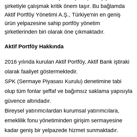
şirketiyle çalışmak kritik önem taşır. Bu bağlamda
Aktif Portföy Yönetimi A.Ş., Türkiye'nin en geniş
ürün yelpazesine sahip portföy yönetim
şirketlerinden biri olarak öne çıkmaktadır.
Aktif Portföy Hakkında
2016 yılında kurulan Aktif Portföy, Aktif Bank iştiraki
olarak faaliyet göstermektedir.
SPK (Sermaye Piyasası Kurulu) denetimine tabi
olup tüm fonlar şeffaf ve bağımsız saklama yapısıyla
güvence altındadır.
Bireysel yatırımcılardan kurumsal yatırımcılara,
emeklilik fonu yönetiminden girişim sermayesine
kadar geniş bir yelpazede hizmet sunmaktadır.