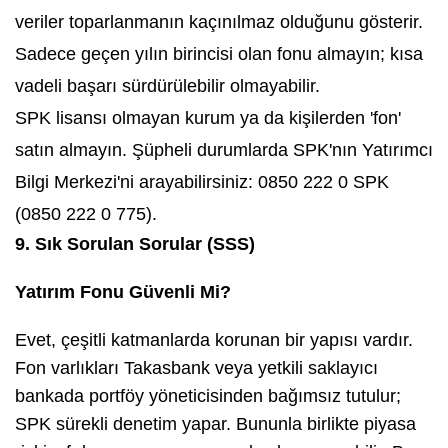
veriler toparlanmanın kaçınılmaz olduğunu gösterir.
Sadece geçen yılın birincisi olan fonu almayın; kısa
vadeli başarı sürdürülebilir olmayabilir.
SPK lisansı olmayan kurum ya da kişilerden 'fon'
satın almayın. Şüpheli durumlarda SPK'nın Yatırımcı
Bilgi Merkezi'ni arayabilirsiniz: 0850 222 0 SPK
(0850 222 0 775).
9. Sık Sorulan Sorular (SSS)
Yatırım Fonu Güvenli Mi?
Evet, çeşitli katmanlarda korunan bir yapısı vardır.
Fon varlıkları Takasbank veya yetkili saklayıcı
bankada portföy yöneticisinden bağımsız tutulur;
SPK sürekli denetim yapar. Bununla birlikte piyasa