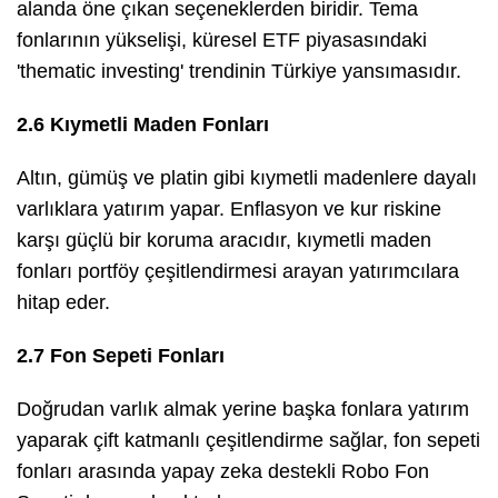
alanda öne çıkan seçeneklerden biridir. Tema
fonlarının yükselişi, küresel ETF piyasasındaki
'thematic investing' trendinin Türkiye yansımasıdır.
2.6 Kıymetli Maden Fonları
Altın, gümüş ve platin gibi kıymetli madenlere dayalı
varlıklara yatırım yapar. Enflasyon ve kur riskine
karşı güçlü bir koruma aracıdır, kıymetli maden
fonları portföy çeşitlendirmesi arayan yatırımcılara
hitap eder.
2.7 Fon Sepeti Fonları
Doğrudan varlık almak yerine başka fonlara yatırım
yaparak çift katmanlı çeşitlendirme sağlar, fon sepeti
fonları arasında yapay zeka destekli Robo Fon