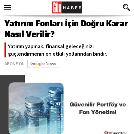
Yatırım Fonları İçin Doğru Karar
Nasıl Verilir?
Yatırım yapmak, finansal geleceğinizi
güçlendirmenin en etkili yollarından biridir.
ABONE OL