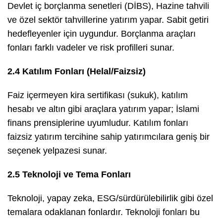
Devlet iç borçlanma senetleri (DİBS), Hazine tahvili
ve özel sektör tahvillerine yatırım yapar. Sabit getiri
hedefleyenler için uygundur. Borçlanma araçları
fonları farklı vadeler ve risk profilleri sunar.
2.4 Katılım Fonları (Helal/Faizsiz)
Faiz içermeyen kira sertifikası (sukuk), katılım
hesabı ve altın gibi araçlara yatırım yapar; İslami
finans prensiplerine uyumludur. Katılım fonları
faizsiz yatırım tercihine sahip yatırımcılara geniş bir
seçenek yelpazesi sunar.
2.5 Teknoloji ve Tema Fonları
Teknoloji, yapay zeka, ESG/sürdürülebilirlik gibi özel
temalara odaklanan fonlardır. Teknoloji fonları bu