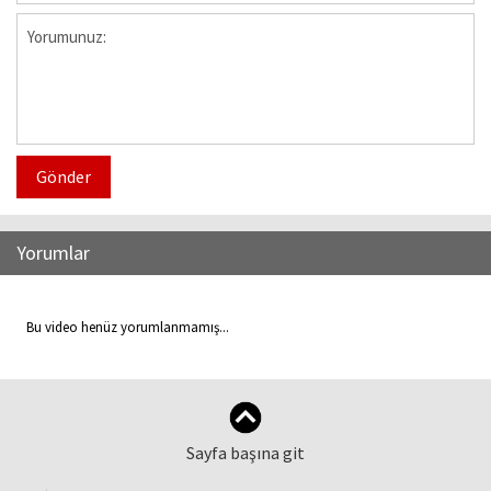
Gönder
Yorumlar
Bu video henüz yorumlanmamış...
Sayfa başına git