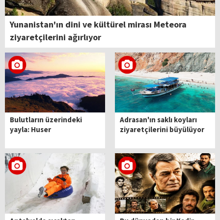
Yunanistan'ın dini ve kültürel mirası Meteora
ziyaretçilerini ağırlıyor
Bulutların üzerindeki
Adrasan'ın saklı koyları
yayla: Huser
ziyaretçilerini büyülüyor