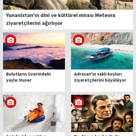
Yunanistan'ın dini ve kültürel mirası Meteora
ziyaretçilerini ağırlıyor
Bulutların üzerindeki
Adrasan'ın saklı koyları
yayla: Huser
ziyaretçilerini büyülüyor