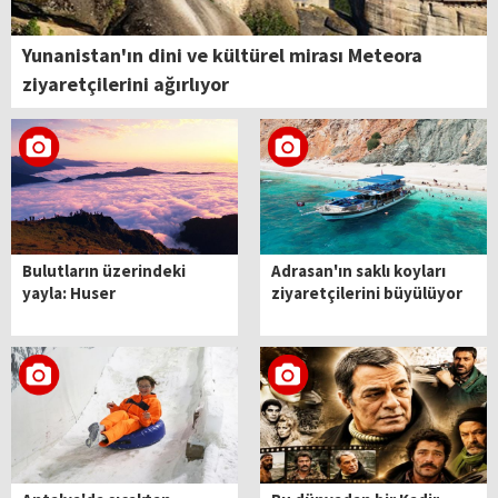
Yunanistan'ın dini ve kültürel mirası Meteora
ziyaretçilerini ağırlıyor
Bulutların üzerindeki
Adrasan'ın saklı koyları
yayla: Huser
ziyaretçilerini büyülüyor