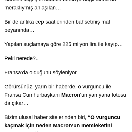
meraklıymış anlaşılan…
Bir de antika cep saatlerinden bahsetmiş mal
beyanında…
Yapılan suçlamaya göre 225 milyon lira ile kayıp…
Peki nerede?..
Fransa’da olduğunu söyleniyor…
Görürsünüz, yarın bir haberde, o vurguncu ile
Fransa Cumhurbaşkanı
Macron
’un yan yana fotosu
da çıkar…
Bizim ulusal haber sitelerinden biri,
“O vurguncu
kaçmak için neden Macron’un memleketini