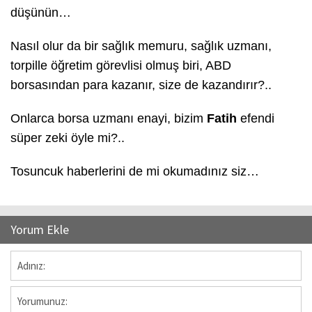
düşünün…
Nasıl olur da bir sağlık memuru, sağlık uzmanı,
torpille öğretim görevlisi olmuş biri, ABD
borsasından para kazanır, size de kazandırır?..
Onlarca borsa uzmanı enayi, bizim
Fatih
efendi
süper zeki öyle mi?..
Tosuncuk haberlerini de mi okumadınız siz…
Yorum Ekle