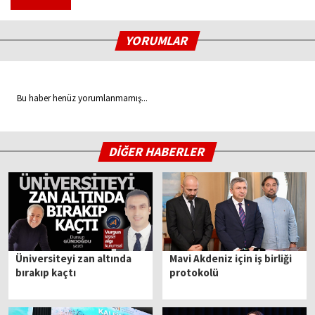
YORUMLAR
Bu haber henüz yorumlanmamış...
DİĞER HABERLER
Üniversiteyi zan altında
Mavi Akdeniz için iş birliği
bırakıp kaçtı
protokolü