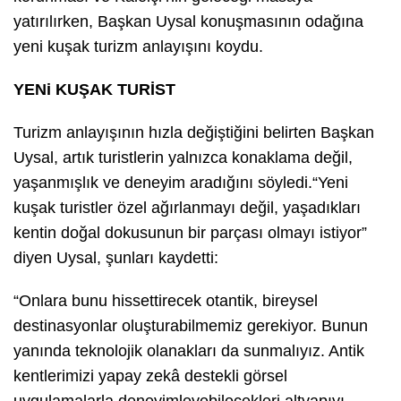
yatırılırken, Başkan Uysal konuşmasının odağına
yeni kuşak turizm anlayışını koydu.
YENi KUŞAK TURİST
Turizm anlayışının hızla değiştiğini belirten Başkan
Uysal, artık turistlerin yalnızca konaklama değil,
yaşanmışlık ve deneyim aradığını söyledi.“Yeni
kuşak turistler özel ağırlanmayı değil, yaşadıkları
kentin doğal dokusunun bir parçası olmayı istiyor”
diyen Uysal, şunları kaydetti:
“Onlara bunu hissettirecek otantik, bireysel
destinasyonlar oluşturabilmemiz gerekiyor. Bunun
yanında teknolojik olanakları da sunmalıyız. Antik
kentlerimizi yapay zekâ destekli görsel