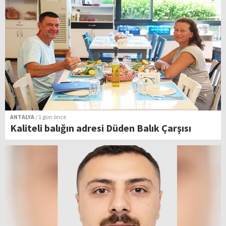
ANTALYA
/ 1 gün önce
Kaliteli balığın adresi Düden Balık Çarşısı