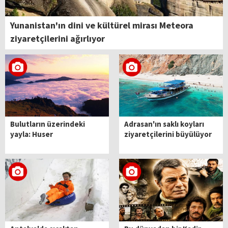
Yunanistan'ın dini ve kültürel mirası Meteora
ziyaretçilerini ağırlıyor
Bulutların üzerindeki
Adrasan'ın saklı koyları
yayla: Huser
ziyaretçilerini büyülüyor