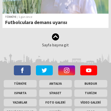
TÜRKİYE
/ 1 gün önce
Futbolculara demans uyarısı
Sayfa başına git
TÜRKİYE
ANTALYA
BURDUR
ISPARTA
SİYASET
TURİZM
YAZARLAR
FOTO GALERİ
VİDEO GALERİ