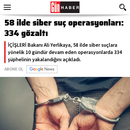
58 ilde siber suç operasyonları:
334 gözaltı
İÇİŞLERİ Bakanı Ali Yerlikaya, 58 ilde siber suçlara
yönelik 10 gündür devam eden operasyonlarda 334
şüphelinin yakalandığını açıkladı.
ABONE OL