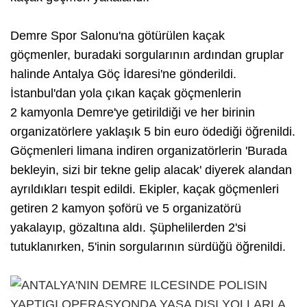
Demre Spor Salonu'na götürülen kaçak
göçmenler, buradaki sorgularının ardından gruplar
halinde Antalya Göç İdaresi'ne gönderildi.
İstanbul'dan yola çıkan kaçak göçmenlerin
2 kamyonla Demre'ye getirildiği ve her birinin
organizatörlere yaklaşık 5 bin euro ödediği öğrenildi.
Göçmenleri limana indiren organizatörlerin 'Burada
bekleyin, sizi bir tekne gelip alacak' diyerek alandan
ayrıldıkları tespit edildi. Ekipler, kaçak göçmenleri
getiren 2 kamyon şoförü ve 5 organizatörü
yakalayıp, gözaltına aldı. Şüphelilerden 2'si
tutuklanırken, 5'inin sorgularının sürdüğü öğrenildi.