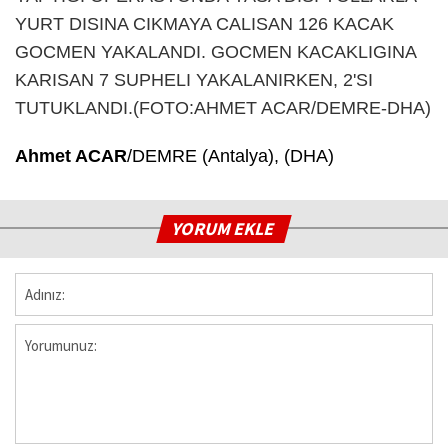
Ahmet ACAR
/DEMRE (Antalya), (DHA)
YORUM EKLE