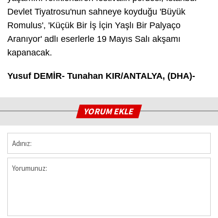
Devlet Tiyatrosu'nun sahneye koyduğu 'Büyük
Romulus', 'Küçük Bir İş İçin Yaşlı Bir Palyaço
Aranıyor' adlı eserlerle 19 Mayıs Salı akşamı
kapanacak.
Yusuf DEMİR- Tunahan KIR/ANTALYA, (DHA)-
YORUM EKLE