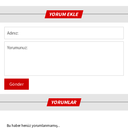
YORUM EKLE
Gönder
YORUMLAR
Bu haber henüz yorumlanmamış...