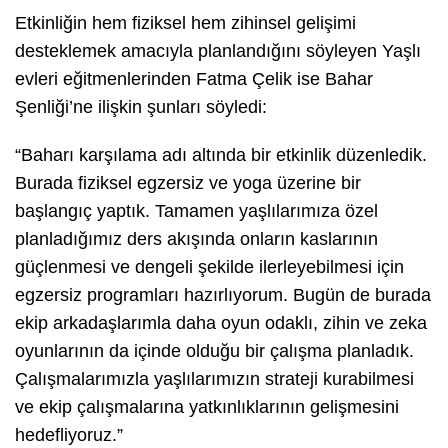
Etkinliğin hem fiziksel hem zihinsel gelişimi
desteklemek amacıyla planlandığını söyleyen Yaşlı
evleri eğitmenlerinden Fatma Çelik ise Bahar
Şenliği’ne ilişkin şunları söyledi:
“Baharı karşılama adı altında bir etkinlik düzenledik.
Burada fiziksel egzersiz ve yoga üzerine bir
başlangıç yaptık. Tamamen yaşlılarımıza özel
planladığımız ders akışında onların kaslarının
güçlenmesi ve dengeli şekilde ilerleyebilmesi için
egzersiz programları hazırlıyorum. Bugün de burada
ekip arkadaşlarımla daha oyun odaklı, zihin ve zeka
oyunlarının da içinde olduğu bir çalışma planladık.
Çalışmalarımızla yaşlılarımızın strateji kurabilmesi
ve ekip çalışmalarına yatkınlıklarının gelişmesini
hedefliyoruz.”