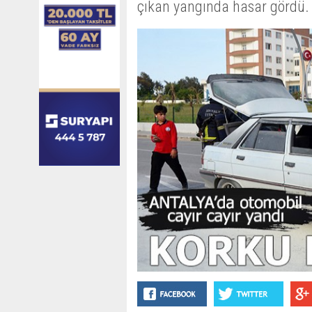
çıkan yangında hasar gördü.