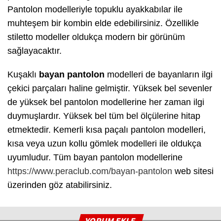
Pantolon modelleriyle topuklu ayakkabılar ile
muhteşem bir kombin elde edebilirsiniz. Özellikle
stiletto modeller oldukça modern bir görünüm
sağlayacaktır.
Kuşaklı
bayan pantolon
modelleri de bayanların ilgi
çekici parçaları haline gelmiştir. Yüksek bel sevenler
de yüksek bel pantolon modellerine her zaman ilgi
duymuşlardır. Yüksek bel tüm bel ölçülerine hitap
etmektedir. Kemerli kısa paçalı pantolon modelleri,
kısa veya uzun kollu gömlek modelleri ile oldukça
uyumludur. Tüm bayan pantolon modellerine
https://www.peraclub.com/bayan-pantolon
web sitesi
üzerinden göz atabilirsiniz.
YORUM EKLE