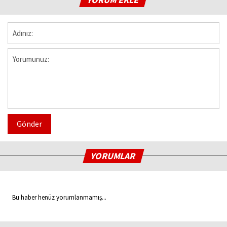
Gönder
YORUMLAR
Bu haber henüz yorumlanmamış...