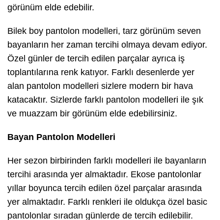
görünüm elde edebilir.
Bilek boy pantolon modelleri, tarz görünüm seven
bayanların her zaman tercihi olmaya devam ediyor.
Özel günler de tercih edilen parçalar ayrıca iş
toplantılarına renk katıyor. Farklı desenlerde yer
alan pantolon modelleri sizlere modern bir hava
katacaktır. Sizlerde farklı pantolon modelleri ile şık
ve muazzam bir görünüm elde edebilirsiniz.
Bayan Pantolon Modelleri
Her sezon birbirinden farklı modelleri ile bayanların
tercihi arasında yer almaktadır. Ekose pantolonlar
yıllar boyunca tercih edilen özel parçalar arasında
yer almaktadır. Farklı renkleri ile oldukça özel basic
pantolonlar sıradan günlerde de tercih edilebilir.