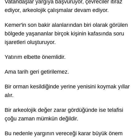
Vatandaşlar yargıya başvuruyor, çevreciler itiraz
ediyor, arkeolojik çalışmalar devam ediyor.
Kemer'in son bakir alanlarından biri olarak görülen
bölgede yaşananlar birçok kişinin kafasında soru
işaretleri oluşturuyor.
Yatırım elbette önemlidir.
Ama tarih geri getirilemez.
Bir orman kesildiğinde yerine yenisini koymak yıllar
alır.
Bir arkeolojik değer zarar gördüğünde ise telafisi
çoğu zaman mümkün değildir.
Bu nedenle yargının vereceği karar büyük önem