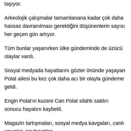
taşıyor.
Arkeolojik çalışmalar tamamlanana kadar çok daha
hassas davranılması gerektiğini düşünenlerin sayısı
her geçen gün artıyor.
Tüm bunlar yaşanırken ülke gündeminde de üzücü
olaylar vardı.
Sosyal medyada hayatlarını gözler önünde yaşayan
Polat ailesi bu kez çok daha acı bir olayla gündeme
geldi.
Engin Polat'ın kuzeni Can Polat silahlı saldırı
sonucu hayatını kaybetti.
Magazin tartışmaları, sosyal medya kavgaları, canlı