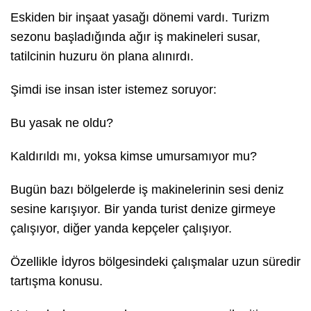
Eskiden bir inşaat yasağı dönemi vardı. Turizm
sezonu başladığında ağır iş makineleri susar,
tatilcinin huzuru ön plana alınırdı.
Şimdi ise insan ister istemez soruyor:
Bu yasak ne oldu?
Kaldırıldı mı, yoksa kimse umursamıyor mu?
Bugün bazı bölgelerde iş makinelerinin sesi deniz
sesine karışıyor. Bir yanda turist denize girmeye
çalışıyor, diğer yanda kepçeler çalışıyor.
Özellikle İdyros bölgesindeki çalışmalar uzun süredir
tartışma konusu.