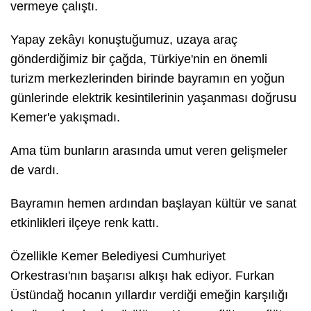
vermeye çalıştı.
Yapay zekâyı konuştuğumuz, uzaya araç
gönderdiğimiz bir çağda, Türkiye'nin en önemli
turizm merkezlerinden birinde bayramın en yoğun
günlerinde elektrik kesintilerinin yaşanması doğrusu
Kemer'e yakışmadı.
Ama tüm bunların arasında umut veren gelişmeler
de vardı.
Bayramın hemen ardından başlayan kültür ve sanat
etkinlikleri ilçeye renk kattı.
Özellikle Kemer Belediyesi Cumhuriyet
Orkestrası'nın başarısı alkışı hak ediyor. Furkan
Üstündağ hocanın yıllardır verdiği emeğin karşılığı