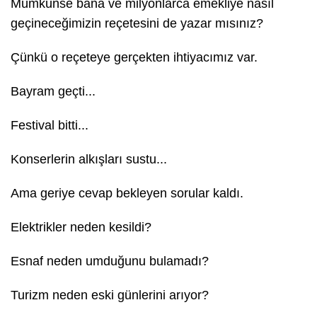
Mümkünse bana ve milyonlarca emekliye nasıl
geçineceğimizin reçetesini de yazar mısınız?
Çünkü o reçeteye gerçekten ihtiyacımız var.
Bayram geçti...
Festival bitti...
Konserlerin alkışları sustu...
Ama geriye cevap bekleyen sorular kaldı.
Elektrikler neden kesildi?
Esnaf neden umduğunu bulamadı?
Turizm neden eski günlerini arıyor?