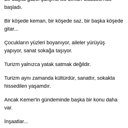
başladı.
Bir köşede keman, bir köşede saz, bir başka köşede
gitar...
Çocukların yüzleri boyanıyor, aileler yürüyüş
yapıyor, sanat sokağa taşıyor.
Turizm yalnızca yatak satmak değildir.
Turizm aynı zamanda kültürdür, sanattır, sokakta
hissedilen yaşamdır.
Ancak Kemer'in gündeminde başka bir konu daha
var.
İnşaatlar...