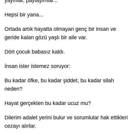
yayınlar, paylaşımlar...
Hepsi bir yana...
Ortada artık hayatta olmayan genç bir insan ve
geride kalan gözü yaşlı bir aile var.
Dört çocuk babasız kaldı.
İnsan ister istemez soruyor:
Bu kadar öfke, bu kadar şiddet, bu kadar silah
neden?
Hayat gerçekten bu kadar ucuz mu?
Dilerim adalet yerini bulur ve sorumlular hak ettikleri
cezayı alırlar.