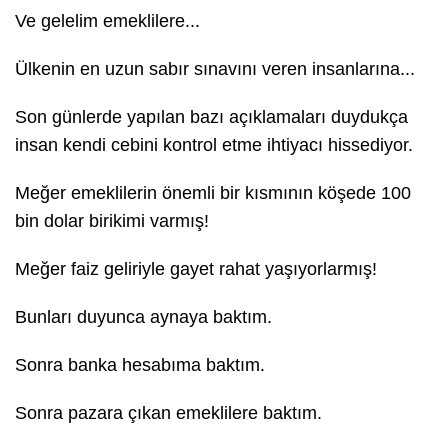
Ve gelelim emeklilere...
Ülkenin en uzun sabır sınavını veren insanlarına...
Son günlerde yapılan bazı açıklamaları duydukça
insan kendi cebini kontrol etme ihtiyacı hissediyor.
Meğer emeklilerin önemli bir kısmının köşede 100
bin dolar birikimi varmış!
Meğer faiz geliriyle gayet rahat yaşıyorlarmış!
Bunları duyunca aynaya baktım.
Sonra banka hesabıma baktım.
Sonra pazara çıkan emeklilere baktım.