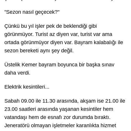
"Sezon nasıl geçecek?"
Çünkü bu yıl işler pek de beklendiği gibi
görünmüyor. Turist az diyen var, turist var ama
ortada görünmüyor diyen var. Bayram kalabalığı ile
sezon bereketi aynı şey değil.
Üstelik Kemer bayram boyunca bir başka sınav
daha verdi.
Elektrik kesintileri...
Sabah 09.00 ile 11.30 arasında, akşam ise 21.00 ile
23.00 saatleri arasında yaşanan kesintiler hem
vatandaşı hem de esnafı zor durumda bıraktı.
Jeneratörü olmayan işletmeler karanlıkta hizmet