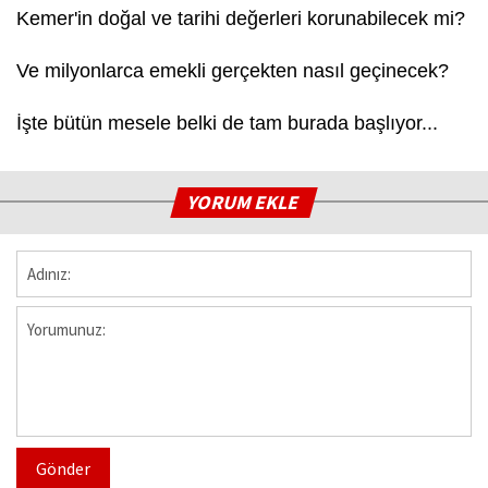
Kemer'in doğal ve tarihi değerleri korunabilecek mi?
Ve milyonlarca emekli gerçekten nasıl geçinecek?
İşte bütün mesele belki de tam burada başlıyor...
YORUM EKLE
Gönder