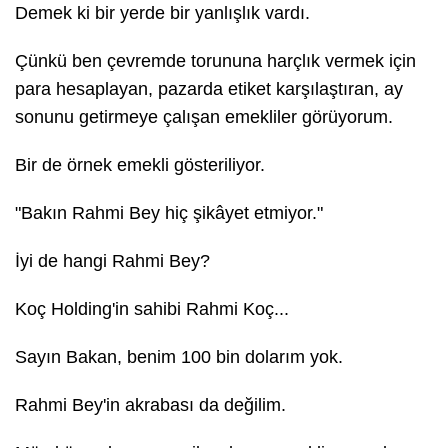
Demek ki bir yerde bir yanlışlık vardı.
Çünkü ben çevremde torununa harçlık vermek için
para hesaplayan, pazarda etiket karşılaştıran, ay
sonunu getirmeye çalışan emekliler görüyorum.
Bir de örnek emekli gösteriliyor.
"Bakın Rahmi Bey hiç şikâyet etmiyor."
İyi de hangi Rahmi Bey?
Koç Holding'in sahibi Rahmi Koç...
Sayın Bakan, benim 100 bin dolarım yok.
Rahmi Bey'in akrabası da değilim.