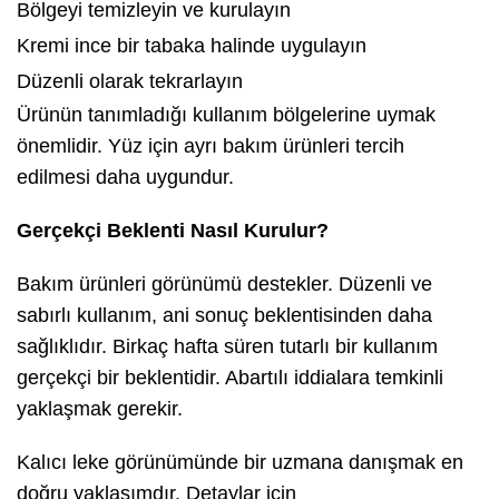
Bölgeyi temizleyin ve kurulayın
Kremi ince bir tabaka halinde uygulayın
Düzenli olarak tekrarlayın
Ürünün tanımladığı kullanım bölgelerine uymak
önemlidir. Yüz için ayrı bakım ürünleri tercih
edilmesi daha uygundur.
Gerçekçi Beklenti Nasıl Kurulur?
Bakım ürünleri görünümü destekler. Düzenli ve
sabırlı kullanım, ani sonuç beklentisinden daha
sağlıklıdır. Birkaç hafta süren tutarlı bir kullanım
gerçekçi bir beklentidir. Abartılı iddialara temkinli
yaklaşmak gerekir.
Kalıcı leke görünümünde bir uzmana danışmak en
doğru yaklaşımdır. Detaylar için