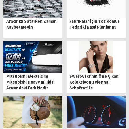
Aracınızı Satarken Zaman
Fabrikalar İçin Toz Kömür
Kaybetmeyin
Tedariki Nasıl Planlanır?
Mitsubishi Electric mi
Swarovski’nin Öne Çıkan
Mitsubishi Heavy mi İkisi
Koleksiyonu Vienna,
Arasındaki Fark Nedir
Schafrat’ta