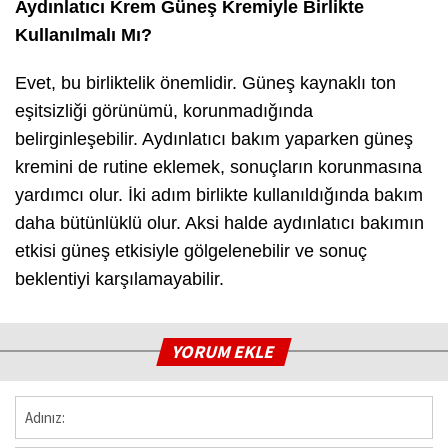
Aydınlatıcı Krem Güneş Kremiyle Birlikte
Kullanılmalı Mı?
Evet, bu birliktelik önemlidir. Güneş kaynaklı ton
eşitsizliği görünümü, korunmadığında
belirginleşebilir. Aydınlatıcı bakım yaparken güneş
kremini de rutine eklemek, sonuçların korunmasına
yardımcı olur. İki adım birlikte kullanıldığında bakım
daha bütünlüklü olur. Aksi halde aydınlatıcı bakımın
etkisi güneş etkisiyle gölgelenebilir ve sonuç
beklentiyi karşılamayabilir.
YORUM EKLE