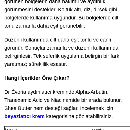
görünen bölgelerin daha bakımlı ve aydınlık
görünmesini destekler. Koltuk altı, diz, dirsek gibi
bölgelerde kullanıma uygundur. Bu bölgelerde cilt
tonu zamanla daha eşit görünebilir.
Düzenli kullanımda cilt daha eşit tonlu ve canlı
görünür. Sonuçlar zamanla ve düzenli kullanımda
belirginleşir. Tek seferlik uygulama belirgin bir fark
yaratmaz; süreklilik esastır.
Hangi İçerikler Öne Çıkar?
Dr Évoria aydınlatıcı kreminde Alpha-Arbutin,
Tranexamic Acid ve Niacinamide bir arada bulunur.
Shea Butter nem desteği sağlar. İncelemek için
beyazlatıcı krem
kategorisine göz atabilirsiniz.