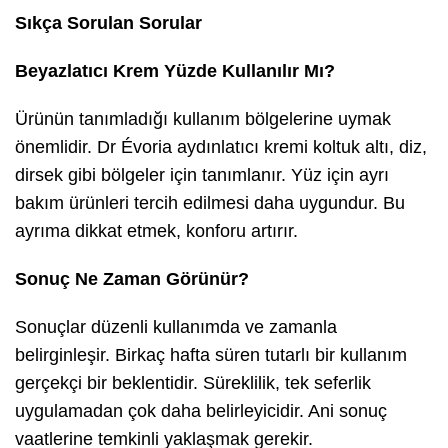
Sıkça Sorulan Sorular
Beyazlatıcı Krem Yüzde Kullanılır Mı?
Ürünün tanımladığı kullanım bölgelerine uymak
önemlidir. Dr Évoria aydınlatıcı kremi koltuk altı, diz,
dirsek gibi bölgeler için tanımlanır. Yüz için ayrı
bakım ürünleri tercih edilmesi daha uygundur. Bu
ayrıma dikkat etmek, konforu artırır.
Sonuç Ne Zaman Görünür?
Sonuçlar düzenli kullanımda ve zamanla
belirginleşir. Birkaç hafta süren tutarlı bir kullanım
gerçekçi bir beklentidir. Süreklilik, tek seferlik
uygulamadan çok daha belirleyicidir. Ani sonuç
vaatlerine temkinli yaklaşmak gerekir.