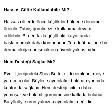
Hassas Ciltte Kullanılabilir Mi?
Hassas ciltlerde önce küçük bir bölgede denemek
önerilir. Tahriş görülmezse kullanıma devam
edilebilir. Birden fazla güçlü aktifi aynı anda
başlatmamak daha konforludur. Tereddüt halinde bir
dermatoloğa danışmak en güvenli yaklaşımdır.
Nem Desteği Sağlar Mı?
Evet. İçeriğindeki Shea Butter cildi nemlendirmeye
yardımcı olur. Böylece aydınlatıcı bakımın yanında
konfor da sağlanır. Nem desteği, cildin daha
yumuşak ve bakımlı görünmesine katkıda bulunur.
Bu yönüyle ürün yalnızca aydınlatıcı değildir.