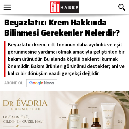
Beyazlatıcı Krem Hakkında
Bilinmesi Gerekenler Nelerdir?
Beyazlatıcı krem, cilt tonunun daha aydınlık ve eşit
görünmesine yardımcı olmak amacıyla geliştirilen bir
bakım ürünüdür. Bu alanda ölçülü beklenti kurmak
önemlidir. Bakım ürünleri görünümü destekler; ani ve
kalıcı bir dönüşüm vaadi gerçekçi değildir.
ABONE OL