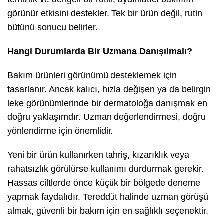
görünür etkisini destekler. Tek bir ürün değil, rutin
bütünü sonucu belirler.
Hangi Durumlarda Bir Uzmana Danışılmalı?
Bakım ürünleri görünümü desteklemek için
tasarlanır. Ancak kalıcı, hızla değişen ya da belirgin
leke görünümlerinde bir dermatoloğa danışmak en
doğru yaklaşımdır. Uzman değerlendirmesi, doğru
yönlendirme için önemlidir.
Yeni bir ürün kullanırken tahriş, kızarıklık veya
rahatsızlık görülürse kullanımı durdurmak gerekir.
Hassas ciltlerde önce küçük bir bölgede deneme
yapmak faydalıdır. Tereddüt halinde uzman görüşü
almak, güvenli bir bakım için en sağlıklı seçenektir.