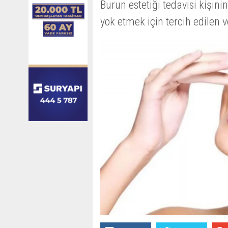
Burun estetiği tedavisi kiş
yok etmek için tercih edilen v