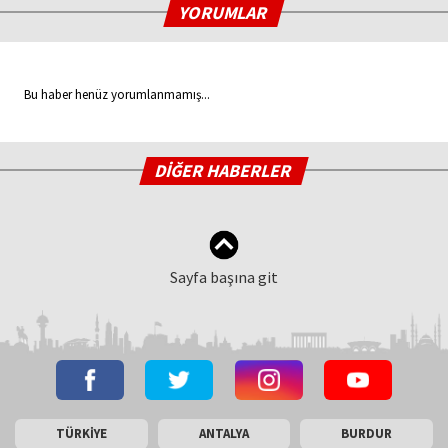
YORUMLAR
Bu haber henüz yorumlanmamış...
DİĞER HABERLER
Sayfa başına git
TÜRKİYE
ANTALYA
BURDUR