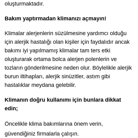
oluşturmaktadır.
Bakım yaptırmadan klimanızı açmayın!
Klimalar alerjenlerin süzülmesine yardımcı olduğu
için alerjik hastalığı olan kişiler için faydalıdır ancak
bakımı iyi yapılmamış klimalar tam ters etki
oluşturarak ortama bolca alerjen polenlerin ve
tozların gönderilmesine neden olur. Böylelikle alerjik
burun iltihapları, alerjik sinüzitler, astım gibi
hastalıklar meydana gelebilir.
Klimanın doğru kullanımı için bunlara dikkat
edin;
Öncelikle klima bakımlarına önem verin,
güvendiğiniz firmalarla çalışın.