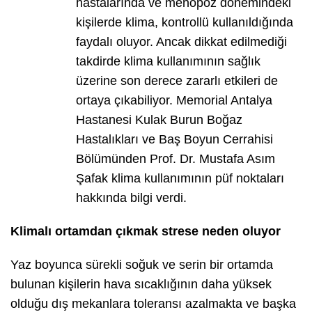
hastalarında ve menopoz dönemindeki
kişilerde klima, kontrollü kullanıldığında
faydalı oluyor. Ancak dikkat edilmediği
takdirde klima kullanımının sağlık
üzerine son derece zararlı etkileri de
ortaya çıkabiliyor. Memorial Antalya
Hastanesi Kulak Burun Boğaz
Hastalıkları ve Baş Boyun Cerrahisi
Bölümünden Prof. Dr. Mustafa Asım
Şafak klima kullanımının püf noktaları
hakkında bilgi verdi.
Klimalı ortamdan çıkmak strese neden oluyor
Yaz boyunca sürekli soğuk ve serin bir ortamda
bulunan kişilerin hava sıcaklığının daha yüksek
olduğu dış mekanlara toleransı azalmakta ve başka