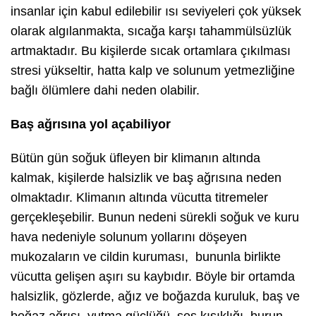
insanlar için kabul edilebilir ısı seviyeleri çok yüksek
olarak algılanmakta, sıcağa karşı tahammülsüzlük
artmaktadır. Bu kişilerde sıcak ortamlara çıkılması
stresi yükseltir, hatta kalp ve solunum yetmezliğine
bağlı ölümlere dahi neden olabilir.
Baş ağrısına yol açabiliyor
Bütün gün soğuk üfleyen bir klimanın altında
kalmak, kişilerde halsizlik ve baş ağrısına neden
olmaktadır. Klimanın altında vücutta titremeler
gerçekleşebilir. Bunun nedeni sürekli soğuk ve kuru
hava nedeniyle solunum yollarını döşeyen
mukozaların ve cildin kuruması, bununla birlikte
vücutta gelişen aşırı su kaybıdır. Böyle bir ortamda
halsizlik, gözlerde, ağız ve boğazda kuruluk, baş ve