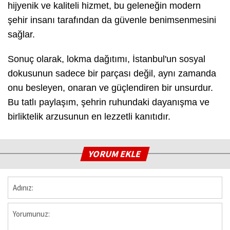
hijyenik ve kaliteli hizmet, bu geleneğin modern
şehir insanı tarafından da güvenle benimsenmesini
sağlar.
Sonuç olarak, lokma dağıtımı, İstanbul'un sosyal
dokusunun sadece bir parçası değil, aynı zamanda
onu besleyen, onaran ve güçlendiren bir unsurdur.
Bu tatlı paylaşım, şehrin ruhundaki dayanışma ve
birliktelik arzusunun en lezzetli kanıtıdır.
YORUM EKLE