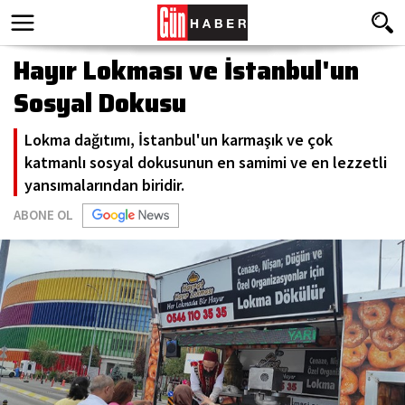
Hayır Lokması ve İstanbul'un
Sosyal Dokusu
​Lokma dağıtımı, İstanbul'un karmaşık ve çok
katmanlı sosyal dokusunun en samimi ve en lezzetli
yansımalarından biridir.
ABONE OL