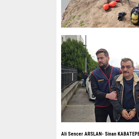
Ali Sencer ARSLAN- Sinan KABATEP