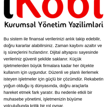
Bu sistem ile finansal verilerinizi anlık takip edebilir,
doğru kararlar alabilirsiniz. Zaman kaybını azaltır ve
iş süreçlerini hızlandırır. Dijital altyapısı sayesinde
verileriniz güvenli şekilde saklanır. Küçük
işletmelerden büyük firmalara kadar her ölçekte
kullanım için uygundur. Düzenli ve planlı ilerlemek
isteyen işletmeler için güçlü bir çözümdür. Rekabetin
yoğun olduğu iş dünyasında, doğru araçlarla
hareket etmek fark yaratır. Bu nedenle etkili bir
muhasebe yönetimi, işletmenizin büyüme
yolculuğunda kritik bir rol oynar.