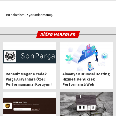
Bu haber henüz yorumlanmamış...
DİĞER HABERLER
Renault Megane Yedek
Almanya Kurumsal Hosting
Parça Arayanlara Özel:
Hizmeti ile Yüksek
Performansınızı Koruyun!
Performanslı Web
Altyapısı Kurun