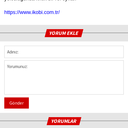
https://www.ikobi.com.tr/
YORUM EKLE
Gönder
YORUMLAR