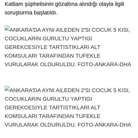
Katliam şüphelisinin gözaltına alındığı olayla ilgili
soruşturma başlatıldı.