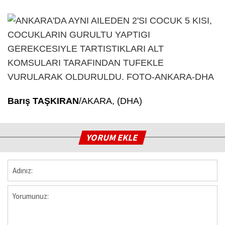
Barış TAŞKIRAN
/AKARA, (DHA)
YORUM EKLE