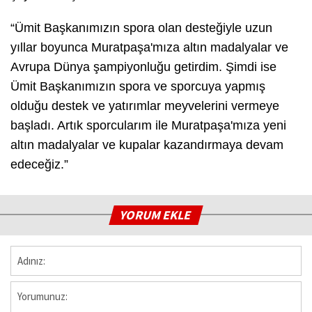
“Ümit Başkanımızın spora olan desteğiyle uzun
yıllar boyunca Muratpaşa'mıza altın madalyalar ve
Avrupa Dünya şampiyonluğu getirdim. Şimdi ise
Ümit Başkanımızın spora ve sporcuya yapmış
olduğu destek ve yatırımlar meyvelerini vermeye
başladı. Artık sporcularım ile Muratpaşa'mıza yeni
altın madalyalar ve kupalar kazandırmaya devam
edeceğiz.”
YORUM EKLE