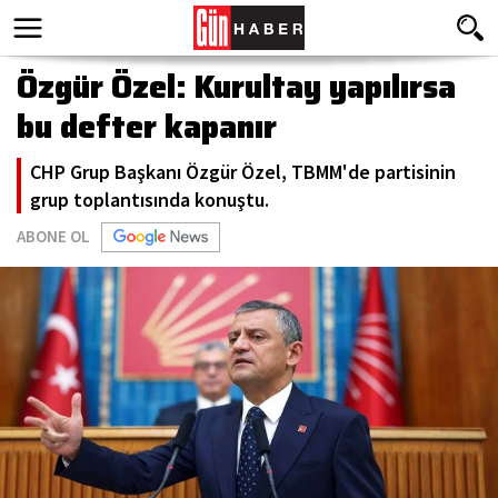
Özgür Özel: Kurultay yapılırsa
bu defter kapanır
CHP Grup Başkanı Özgür Özel, TBMM'de partisinin
grup toplantısında konuştu.
ABONE OL