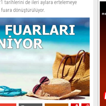
1 tarihlerini de ileri aylara ertelemeye
l fuara dönüştürülüyor.