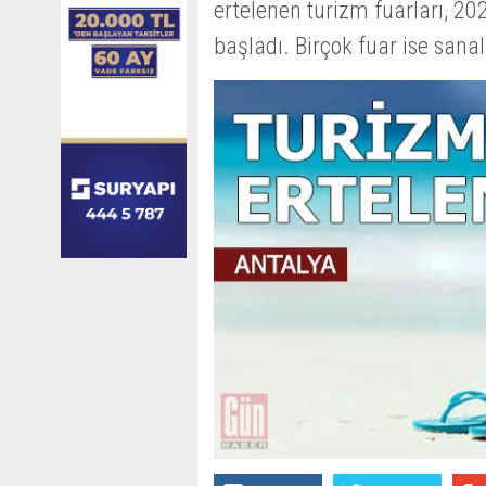
ertelenen turizm fuarları, 202
başladı. Birçok fuar ise sana