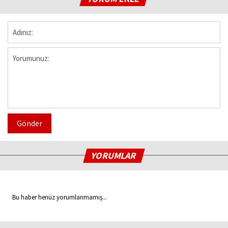
Gönder
YORUMLAR
Bu haber henüz yorumlanmamış...