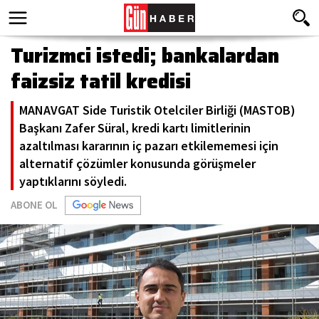
Turizmci istedi; bankalardan
faizsiz tatil kredisi
MANAVGAT Side Turistik Otelciler Birliği (MASTOB)
Başkanı Zafer Süral, kredi kartı limitlerinin
azaltılması kararının iç pazarı etkilememesi için
alternatif çözümler konusunda görüşmeler
yaptıklarını söyledi.
ABONE OL