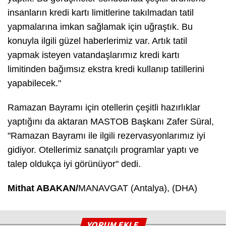
insanların kredi kartı limitlerine takılmadan tatil
yapmalarına imkan sağlamak için uğraştık. Bu
konuyla ilgili güzel haberlerimiz var. Artık tatil
yapmak isteyen vatandaşlarımız kredi kartı
limitinden bağımsız ekstra kredi kullanıp tatillerini
yapabilecek."
Ramazan Bayramı için otellerin çeşitli hazırlıklar
yaptığını da aktaran MASTOB Başkanı Zafer Süral,
"Ramazan Bayramı ile ilgili rezervasyonlarımız iyi
gidiyor. Otellerimiz sanatçılı programlar yaptı ve
talep oldukça iyi görünüyor" dedi.
Mithat ABAKAN/
MANAVGAT (Antalya), (DHA)
YORUM EKLE