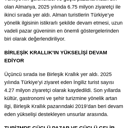
olan Almanya, 2025 yılında 6.75 milyon ziyaretçi ile
ikinci sırada yer aldı. Alman turistlerin Türkiye’ye
yönelik ilgisinin istikrarlı şekilde devam etmesi, uzun
vadeli pazar güveninin en önemli göstergelerinden
biri olarak değerlendiriliyor.
BİRLEŞİK KRALLIK’IN YÜKSELİŞİ DEVAM
EDİYOR
Üçüncü sırada ise Birleşik Krallık yer aldı. 2025
yılında Türkiye’yi ziyaret eden İngiliz turist sayısı
4.27 milyon ziyaretçi olarak kaydedildi. Son yıllarda
kültür, gastronomi ve şehir turizmine yönelik artan
ilgi, Birleşik Krallık pazarındaki 2019’dan beri devam
eden yükselişi destekleyen unsurlar arasında.