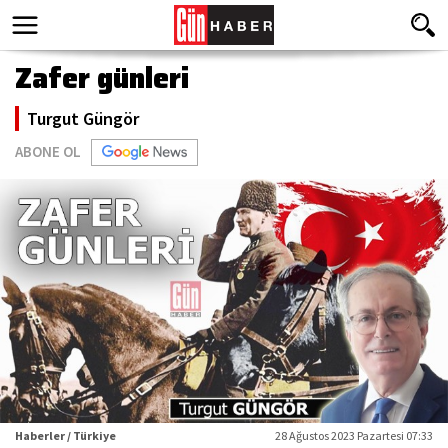
Zafer günleri
Turgut Güngör
ABONE OL
Haberler / Türkiye
28 Ağustos 2023 Pazartesi 07:33