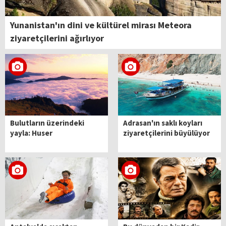
Yunanistan'ın dini ve kültürel mirası Meteora
ziyaretçilerini ağırlıyor
Bulutların üzerindeki
Adrasan'ın saklı koyları
yayla: Huser
ziyaretçilerini büyülüyor