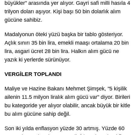
büyükler" arasında yer alıyor. Gayri safi milli hasıla 4
trilyon doları aşıyor. Kişi başı 50 bin dolarlık alım
gücüne sahibiz.
Madalyonun öteki yüzü başka bir tablo gösteriyor.
Açlık sınırı 35 bin lira, emekli maaşı ortalama 20 bin
lira, asgari ücret 28 bin lira. Halkın alım gücü ne
yazık ki yerlerde sürünüyor.
VERGİLER TOPLANDI
Maliye ve Hazine Bakanı Mehmet Şimşek, "5 kişilik
ailenin 11.5 milyon liralık alım gücü var" diyor. Birileri
bu kategoride yer alıyor olabilir, ancak büyük bir kitle
bu alım gücüne sahip değil.
Son iki yılda enflasyon yüzde 30 artmış. Yüzde 60