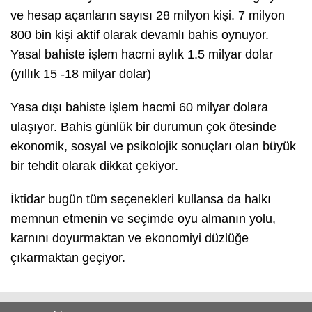
ve hesap açanların sayısı 28 milyon kişi. 7 milyon
800 bin kişi aktif olarak devamlı bahis oynuyor.
Yasal bahiste işlem hacmi aylık 1.5 milyar dolar
(yıllık 15 -18 milyar dolar)
Yasa dışı bahiste işlem hacmi 60 milyar dolara
ulaşıyor. Bahis günlük bir durumun çok ötesinde
ekonomik, sosyal ve psikolojik sonuçları olan büyük
bir tehdit olarak dikkat çekiyor.
İktidar bugün tüm seçenekleri kullansa da halkı
memnun etmenin ve seçimde oyu almanın yolu,
karnını doyurmaktan ve ekonomiyi düzlüğe
çıkarmaktan geçiyor.