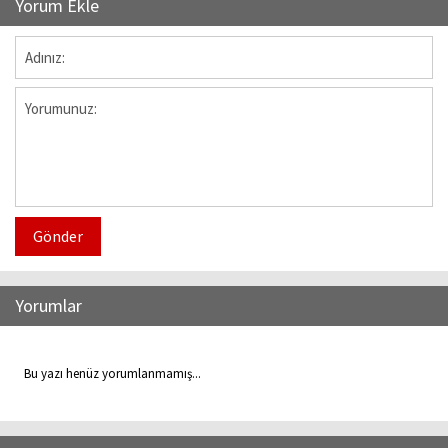
Yorum Ekle
Gönder
Yorumlar
Bu yazı henüz yorumlanmamış...