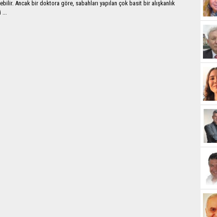
ebilir. Ancak bir doktora göre, sabahları yapılan çok basit bir alışkanlık
 ...