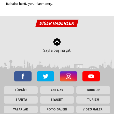
Bu haber henüz yorumlanmamış...
DİĞER HABERLER
Sayfa başına git
TÜRKİYE
ANTALYA
BURDUR
ISPARTA
SİYASET
TURİZM
YAZARLAR
FOTO GALERİ
VİDEO GALERİ