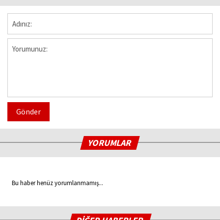
Gönder
YORUMLAR
Bu haber henüz yorumlanmamış...