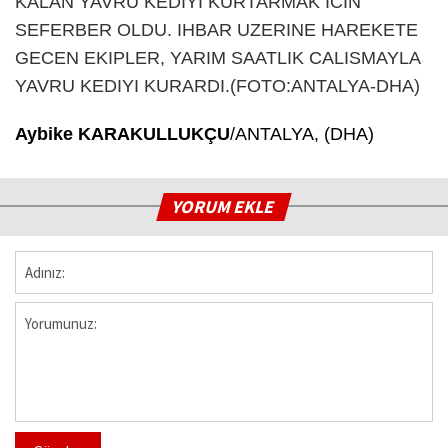
Aybike KARAKULLUKÇU
/ANTALYA, (DHA)
YORUM EKLE