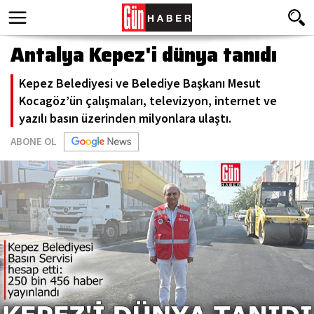
Antalya Kepez'i dünya tanıdı
Kepez Belediyesi ve Belediye Başkanı Mesut
Kocagöz’ün çalışmaları, televizyon, internet ve
yazılı basın üzerinden milyonlara ulaştı.
ABONE OL