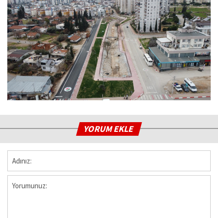
YORUM EKLE