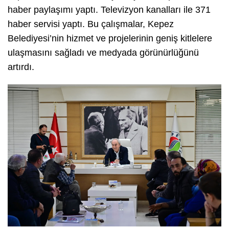
haber paylaşımı yaptı. Televizyon kanalları ile 371
haber servisi yaptı. Bu çalışmalar, Kepez
Belediyesi’nin hizmet ve projelerinin geniş kitlelere
ulaşmasını sağladı ve medyada görünürlüğünü
artırdı.