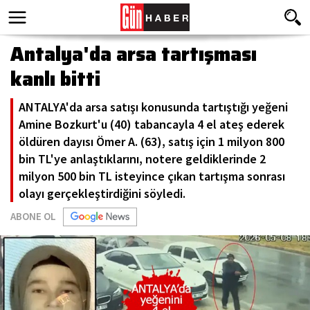
Antalya'da arsa tartışması
kanlı bitti
ANTALYA'da arsa satışı konusunda tartıştığı yeğeni
Amine Bozkurt'u (40) tabancayla 4 el ateş ederek
öldüren dayısı Ömer A. (63), satış için 1 milyon 800
bin TL'ye anlaştıklarını, notere geldiklerinde 2
milyon 500 bin TL isteyince çıkan tartışma sonrası
olayı gerçekleştirdiğini söyledi.
ABONE OL