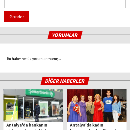
Gönder
YORUMLAR
Bu haber henüz yorumlanmamış...
DİĞER HABERLER
Antalya'da bankanın
Antalya'da kadın