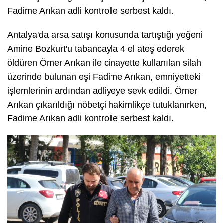
Fadime Arıkan adli kontrolle serbest kaldı.
Antalya'da arsa satışı konusunda tartıştığı yeğeni
Amine Bozkurt'u tabancayla 4 el ateş ederek
öldüren Ömer Arıkan ile cinayette kullanılan silah
üzerinde bulunan eşi Fadime Arıkan, emniyetteki
işlemlerinin ardından adliyeye sevk edildi. Ömer
Arıkan çıkarıldığı nöbetçi hakimlikçe tutuklanırken,
Fadime Arıkan adli kontrolle serbest kaldı.