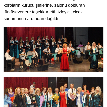
koroların kurucu şeflerine, salonu dolduran
türküseverlere teşekkür etti. İzleyici, çiçek
sunumunun ardından dağıldı.