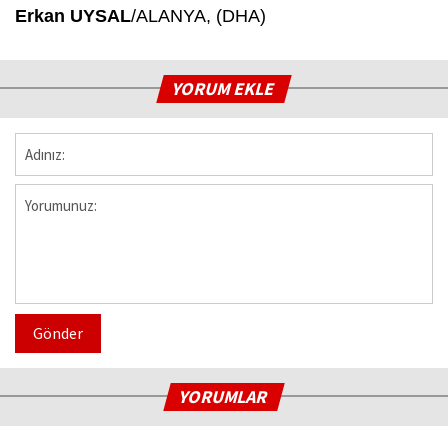
Erkan UYSAL
/ALANYA, (DHA)
YORUM EKLE
Gönder
YORUMLAR