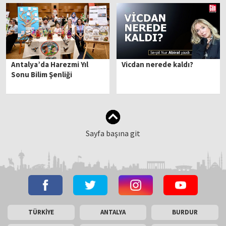
Antalya’da Harezmi Yıl
Vicdan nerede kaldı?
Sonu Bilim Şenliği
Sayfa başına git
TÜRKİYE
ANTALYA
BURDUR