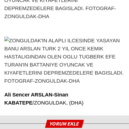
Ali Sencer ARSLAN-Sinan
KABATEPE
/ZONGULDAK, (DHA)
YORUM EKLE