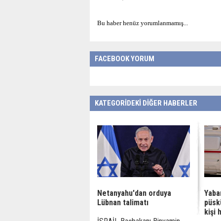
Bu haber henüz yorumlanmamış...
FACEBOOK YORUM
KATEGORİDEKİ DİĞER HABERLER
Netanyahu'dan orduya
Yaba
Lübnan talimatı
püsk
kişi 