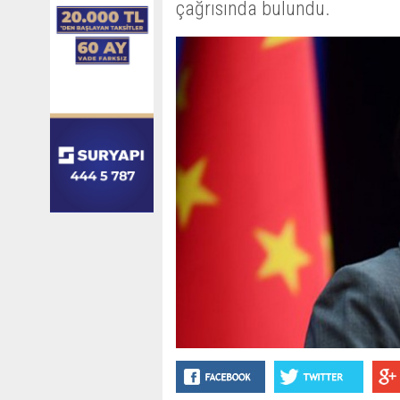
çağrısında bulundu.