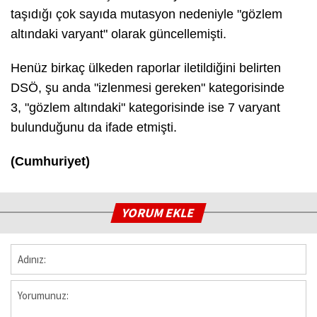
taşıdığı çok sayıda mutasyon nedeniyle "gözlem
altındaki varyant" olarak güncellemişti.
Henüz birkaç ülkeden raporlar iletildiğini belirten
DSÖ, şu anda "izlenmesi gereken" kategorisinde
3, "gözlem altındaki" kategorisinde ise 7 varyant
bulunduğunu da ifade etmişti.
(Cumhuriyet)
YORUM EKLE