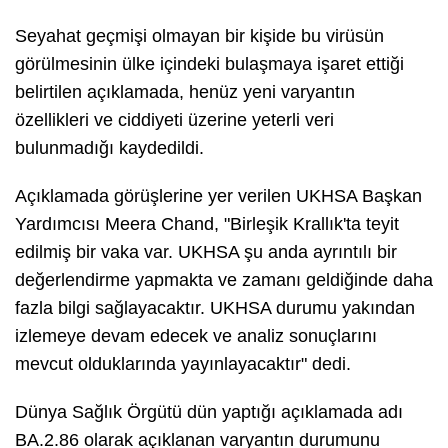
Seyahat geçmişi olmayan bir kişide bu virüsün
görülmesinin ülke içindeki bulaşmaya işaret ettiği
belirtilen açıklamada, henüz yeni varyantın
özellikleri ve ciddiyeti üzerine yeterli veri
bulunmadığı kaydedildi.
Açıklamada görüşlerine yer verilen UKHSA Başkan
Yardımcısı Meera Chand, "Birleşik Krallık'ta teyit
edilmiş bir vaka var. UKHSA şu anda ayrıntılı bir
değerlendirme yapmakta ve zamanı geldiğinde daha
fazla bilgi sağlayacaktır. UKHSA durumu yakından
izlemeye devam edecek ve analiz sonuçlarını
mevcut olduklarında yayınlayacaktır" dedi.
Dünya Sağlık Örgütü dün yaptığı açıklamada adı
BA.2.86 olarak açıklanan varyantın durumunu