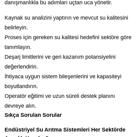
danışmanlıkla bu adımları uçtan uca yönetir.
Kaynak su analizini yaptırın ve mevcut su kalitesini
belirleyin.
Proses için gereken su kalitesi hedefini sektöre göre
tanımlayın.
Deşarj limitlerini ve geri kazanım potansiyelini
değerlendirin.
İhtiyaca uygun sistem bileşenlerini ve kapasiteyi
boyutlandırın.
Operatör eğitimi ve uzun süreli destek planını
devreye alın.
Sıkça Sorulan Sorular
Endüstriyel Su Arıtma Sistemleri Her Sektörde