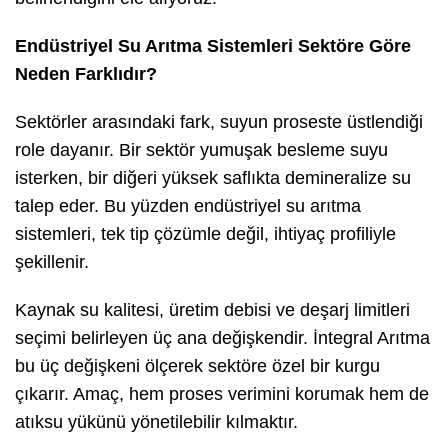
Endüstriyel Su Arıtma Sistemleri Sektöre Göre
Neden Farklıdır?
Sektörler arasındaki fark, suyun proseste üstlendiği
role dayanır. Bir sektör yumuşak besleme suyu
isterken, bir diğeri yüksek saflıkta demineralize su
talep eder. Bu yüzden endüstriyel su arıtma
sistemleri, tek tip çözümle değil, ihtiyaç profiliyle
şekillenir.
Kaynak su kalitesi, üretim debisi ve deşarj limitleri
seçimi belirleyen üç ana değişkendir. İntegral Arıtma
bu üç değişkeni ölçerek sektöre özel bir kurgu
çıkarır. Amaç, hem proses verimini korumak hem de
atıksu yükünü yönetilebilir kılmaktır.