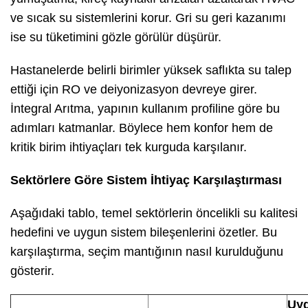
ve sıcak su sistemlerini korur. Gri su geri kazanımı
ise su tüketimini gözle görülür düşürür.
Hastanelerde belirli birimler yüksek saflıkta su talep
ettiği için RO ve deiyonizasyon devreye girer.
İntegral Arıtma, yapının kullanım profiline göre bu
adımları katmanlar. Böylece hem konfor hem de
kritik birim ihtiyaçları tek kurguda karşılanır.
Sektörlere Göre Sistem İhtiyaç Karşılaştırması
Aşağıdaki tablo, temel sektörlerin öncelikli su kalitesi
hedefini ve uygun sistem bileşenlerini özetler. Bu
karşılaştırma, seçim mantığının nasıl kurulduğunu
gösterir.
Uyg