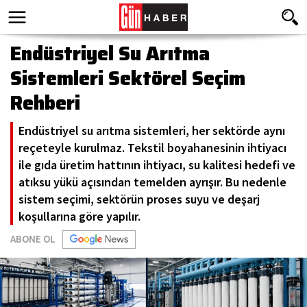
Endüstriyel Su Arıtma
Sistemleri Sektörel Seçim
Rehberi
Endüstriyel su arıtma sistemleri, her sektörde aynı
reçeteyle kurulmaz. Tekstil boyahanesinin ihtiyacı
ile gıda üretim hattının ihtiyacı, su kalitesi hedefi ve
atıksu yükü açısından temelden ayrışır. Bu nedenle
sistem seçimi, sektörün proses suyu ve deşarj
koşullarına göre yapılır.
ABONE OL