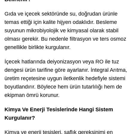
Gıda ve içecek sektöründe su, doğrudan ürünle
temas ettiği için kalite hijyen odaklıdır. Besleme
suyunun mikrobiyolojik ve kimyasal olarak stabil
olması gerekir. Bu nedenle filtrasyon ve ters osmoz
genellikle birlikte kurgulanır.
İçecek hatlarında deiyonizasyon veya RO ile tuz
dengesi ürün tarifine göre ayarlanır. İntegral Arıtma,
üretim reçetesine uygun iletkenlik hedefiyle sistemi
boyutlandırır. Böylece hem ürün tutarlılığı hem de
ekipman ömrü korunur.
Kimya Ve Enerji Tesislerinde Hangi Sistem
Kurgulanır?
Kimya ve enerji tesisleri, saflık gereksinimi en