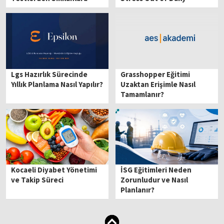
Choices
Lgs Hazırlık Sürecinde
Grasshopper Eğitimi
Yıllık Planlama Nasıl Yapılır?
Uzaktan Erişimle Nasıl
Tamamlanır?
Kocaeli Diyabet Yönetimi
İSG Eğitimleri Neden
ve Takip Süreci
Zorunludur ve Nasıl
Planlanır?