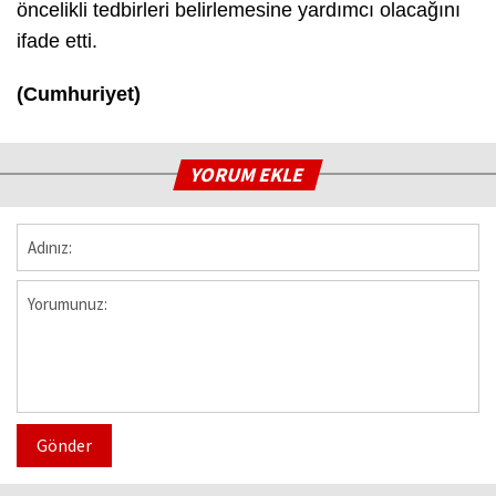
öncelikli tedbirleri belirlemesine yardımcı olacağını
ifade etti.
(Cumhuriyet)
YORUM EKLE
Gönder