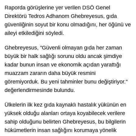
Raporda görüşlerine yer verilen DSÖ Genel
Direktörü Tedros Adhanom Ghebreyesus, gıda
güvenliğinin soyut bir konu olmadığını, her öğünü ve
aileyi etkilediğini söyledi.
Ghebreyesus, "Güvenli olmayan gıda her zaman
büyük bir halk sağlığı sorunu oldu ancak şimdiye
kadar bunun insan ve ekonomik açıdan yarattığı
muazzam zararın daha büyük resmini
göremiyorduk. Bu yeni tahminler bunu değiştiriyor."
değerlendirmesinde bulundu.
Ülkelerin ilk kez gıda kaynaklı hastalık yükünün en
yüksek olduğu alanları ortaya koyabilecek verilere
sahip olduğunu belirten Ghebreyesus, bu bilgilerin
hükümetlerin insan sağlığını korumaya yönelik