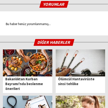
YORUMLAR
Bu haber henüz yorumlanmamış...
DİĞER HABERLER
Bakanlıktan Kurban
Ölümcül Hantavirüste
Bayramı'nda beslenme
sinsi tehlike
önerileri