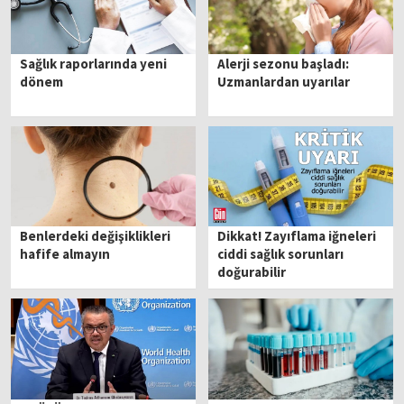
Sağlık raporlarında yeni
Alerji sezonu başladı:
dönem
Uzmanlardan uyarılar
Benlerdeki değişiklikleri
Dikkat! Zayıflama iğneleri
hafife almayın
ciddi sağlık sorunları
doğurabilir