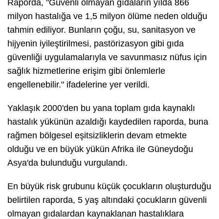
Raporda, "Güvenli olmayan gıdaların yılda 866
milyon hastalığa ve 1,5 milyon ölüme neden olduğu
tahmin ediliyor. Bunların çoğu, su, sanitasyon ve
hijyenin iyileştirilmesi, pastörizasyon gibi gıda
güvenliği uygulamalarıyla ve savunmasız nüfus için
sağlık hizmetlerine erişim gibi önlemlerle
engellenebilir." ifadelerine yer verildi.
Yaklaşık 2000'den bu yana toplam gıda kaynaklı
hastalık yükünün azaldığı kaydedilen raporda, buna
rağmen bölgesel eşitsizliklerin devam etmekte
olduğu ve en büyük yükün Afrika ile Güneydoğu
Asya'da bulunduğu vurgulandı.
En büyük risk grubunu küçük çocukların oluşturduğu
belirtilen raporda, 5 yaş altındaki çocukların güvenli
olmayan gıdalardan kaynaklanan hastalıklara