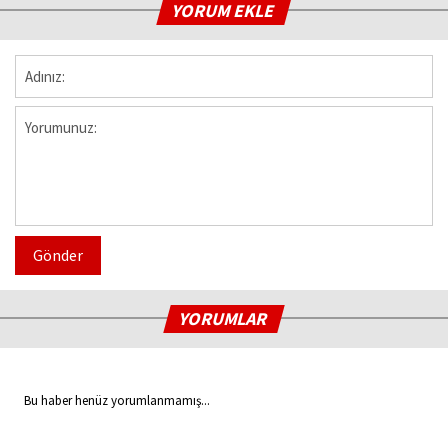
YORUM EKLE
Gönder
YORUMLAR
Bu haber henüz yorumlanmamış...