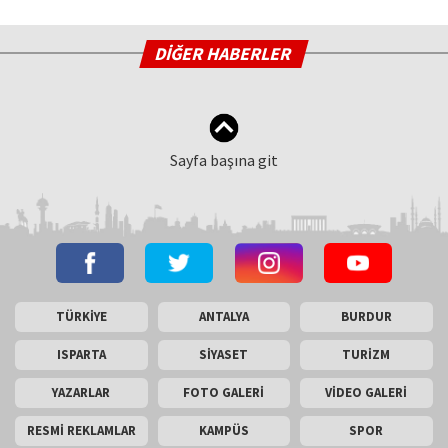
DİĞER HABERLER
Sayfa başına git
TÜRKİYE
ANTALYA
BURDUR
ISPARTA
SİYASET
TURİZM
YAZARLAR
FOTO GALERİ
VİDEO GALERİ
RESMİ REKLAMLAR
KAMPÜS
SPOR