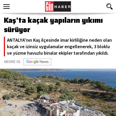
Kaş'ta kaçak yapıların yıkımı
sürüyor
ANTALYA'nın Kaş ilçesinde imar kirliliğine neden olan
kaçak ve izinsiz uygulamalar engellenerek, 3 bloklu
ve yüzme havuzlu binalar ekipler tarafından yıkıldı.
ABONE OL