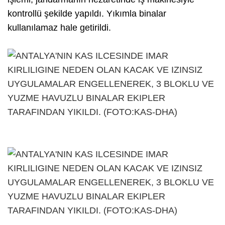
kontrollü şekilde yapıldı. Yıkımla binalar
kullanılamaz hale getirildi.