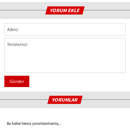
YORUM EKLE
Gönder
YORUMLAR
Bu haber henüz yorumlanmamış...