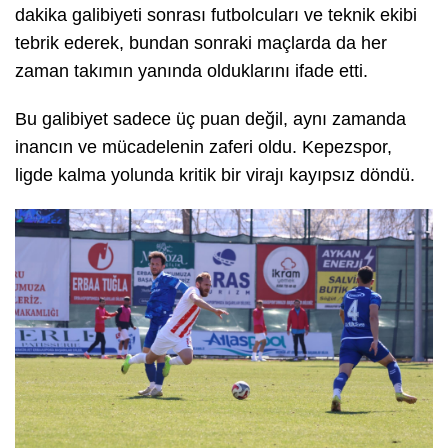
dakika galibiyeti sonrası futbolcuları ve teknik ekibi
tebrik ederek, bundan sonraki maçlarda da her
zaman takımın yanında olduklarını ifade etti.
Bu galibiyet sadece üç puan değil, aynı zamanda
inancın ve mücadelenin zaferi oldu. Kepezspor,
ligde kalma yolunda kritik bir virajı kayıpsız döndü.