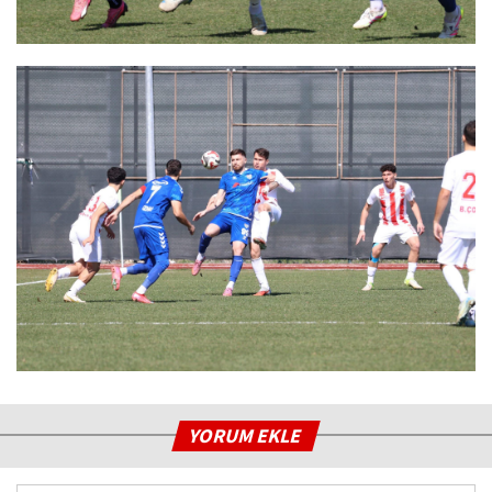
YORUM EKLE