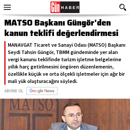
MATSO Başkanı Güngör'den
kanun teklifi değerlendirmesi
MANAVGAT Ticaret ve Sanayi Odası (MATSO) Başkanı
Seydi Tahsin Güngör, TBMM gündeminde yer alan
vergi kanunu teklifinde turizm işletme belgelerine
yıllık harç getirilmesini öngören düzenlemenin,
özellikle küçük ve orta ölçekli işletmeler için ağır bir
mali yük oluşturacağını söyledi.
ABONE OL