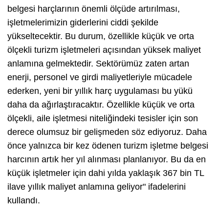
belgesi harçlarının önemli ölçüde artırılması,
işletmelerimizin giderlerini ciddi şekilde
yükseltecektir. Bu durum, özellikle küçük ve orta
ölçekli turizm işletmeleri açısından yüksek maliyet
anlamına gelmektedir. Sektörümüz zaten artan
enerji, personel ve girdi maliyetleriyle mücadele
ederken, yeni bir yıllık harç uygulaması bu yükü
daha da ağırlaştıracaktır. Özellikle küçük ve orta
ölçekli, aile işletmesi niteliğindeki tesisler için son
derece olumsuz bir gelişmeden söz ediyoruz. Daha
önce yalnızca bir kez ödenen turizm işletme belgesi
harcının artık her yıl alınması planlanıyor. Bu da en
küçük işletmeler için dahi yılda yaklaşık 367 bin TL
ilave yıllık maliyet anlamına geliyor" ifadelerini
kullandı.