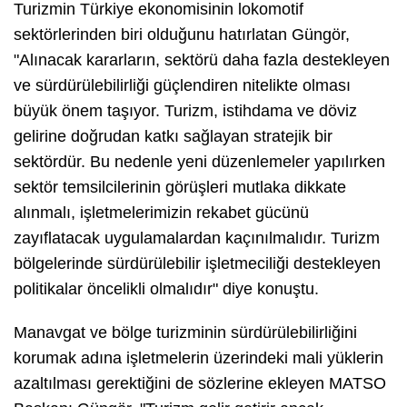
Turizmin Türkiye ekonomisinin lokomotif
sektörlerinden biri olduğunu hatırlatan Güngör,
"Alınacak kararların, sektörü daha fazla destekleyen
ve sürdürülebilirliği güçlendiren nitelikte olması
büyük önem taşıyor. Turizm, istihdama ve döviz
gelirine doğrudan katkı sağlayan stratejik bir
sektördür. Bu nedenle yeni düzenlemeler yapılırken
sektör temsilcilerinin görüşleri mutlaka dikkate
alınmalı, işletmelerimizin rekabet gücünü
zayıflatacak uygulamalardan kaçınılmalıdır. Turizm
bölgelerinde sürdürülebilir işletmeciliği destekleyen
politikalar öncelikli olmalıdır" diye konuştu.
Manavgat ve bölge turizminin sürdürülebilirliğini
korumak adına işletmelerin üzerindeki mali yüklerin
azaltılması gerektiğini de sözlerine ekleyen MATSO