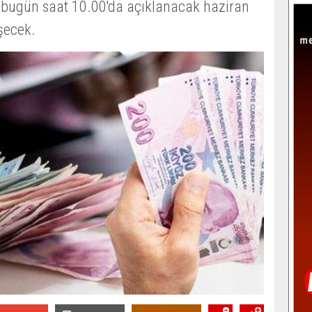
 bugün saat 10.00'da açıklanacak haziran
eşecek.