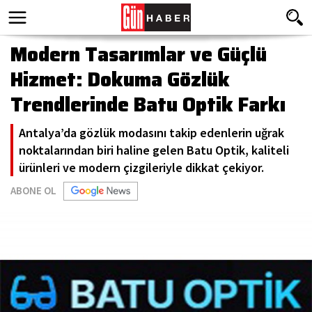
Modern Tasarımlar ve Güçlü
Hizmet: Dokuma Gözlük
Trendlerinde Batu Optik Farkı
Antalya’da gözlük modasını takip edenlerin uğrak
noktalarından biri haline gelen Batu Optik, kaliteli
ürünleri ve modern çizgileriyle dikkat çekiyor.
ABONE OL