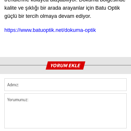
kalite ve şıklığı bir arada arayanlar için Batu Optik
güçlü bir tercih olmaya devam ediyor.
https://www.batuoptik.net/dokuma-optik
YORUM EKLE