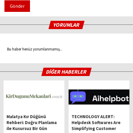
Gönder
YORUMLAR
Bu haber henüz yorumlanmamış...
DİĞER HABERLER
Malatya Kır Düğünü
TECHNOLOGY ALERT:
Rehberi: Doğru Planlama
Helpdesk Softwares Are
ile Kusursuz Bir Gün
Simplifying Customer